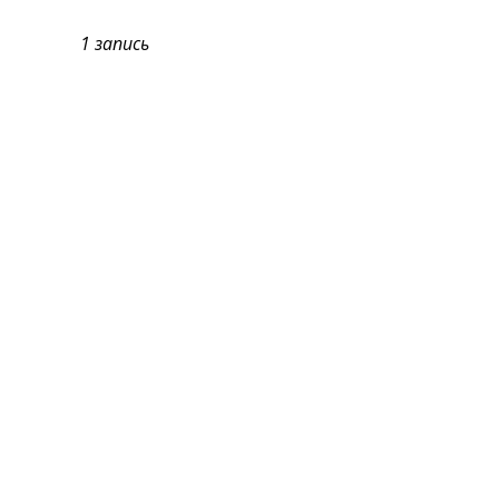
1 запись