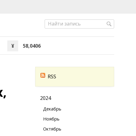
¥
58,0406
RSS
,
2024
Декабрь
Ноябрь
Октябрь