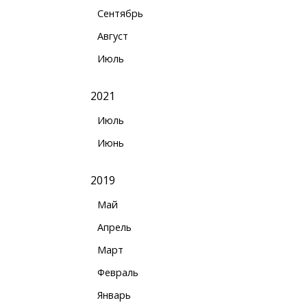
Сентябрь
Август
Июль
2021
Июль
Июнь
2019
Май
Апрель
Март
Февраль
Январь