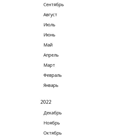
Сентябрь
Август
Июль
Июнь
Май
Апрель
Март
Февраль
Январь
2022
Декабрь
Ноябрь
Октябрь