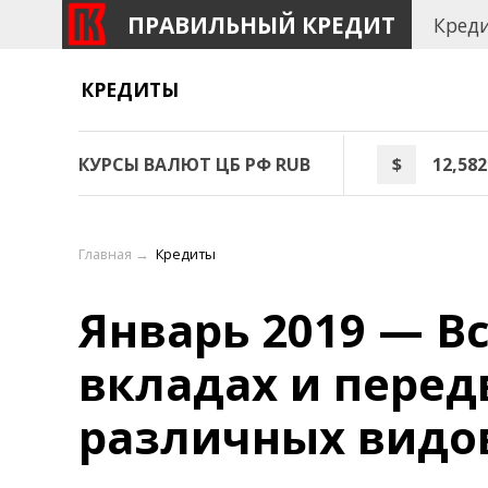
ПРАВИЛЬНЫЙ КРЕДИТ
Кред
КРЕДИТЫ
КУРСЫ ВАЛЮТ ЦБ РФ RUB
$
12,582
Главная
→
Кредиты
Январь 2019 — Вс
вкладах и пере
различных видо