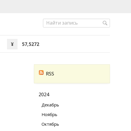
¥
57,5272
RSS
2024
Декабрь
Ноябрь
Октябрь