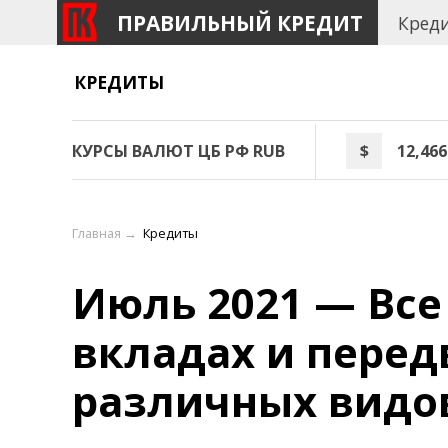
ПРАВИЛЬНЫЙ КРЕДИТ
Кред
КРЕДИТЫ
КУРСЫ ВАЛЮТ ЦБ РФ RUB
$
12,466
Главная
→
Кредиты
Июль 2021 — Все 
вкладах и пере
различных видо