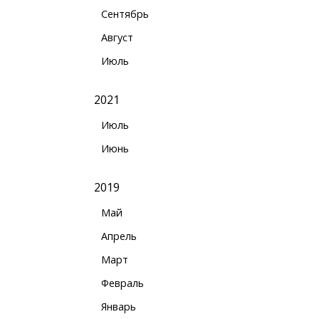
Сентябрь
Август
Июль
2021
Июль
Июнь
2019
Май
Апрель
Март
Февраль
Январь