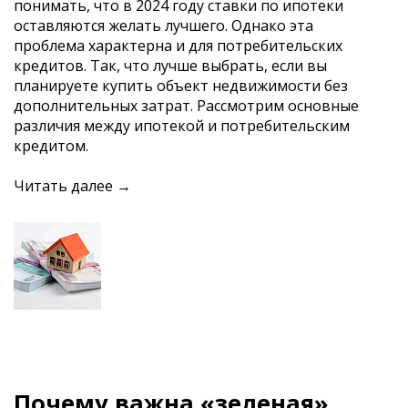
понимать, что в 2024 году ставки по ипотеки
оставляются желать лучшего. Однако эта
проблема характерна и для потребительских
кредитов. Так, что лучше выбрать, если вы
планируете купить объект недвижимости без
дополнительных затрат. Рассмотрим основные
различия между ипотекой и потребительским
кредитом.
Читать далее →
Почему важна «зеленая»