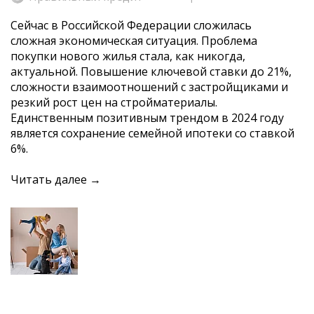
Сейчас в Российской Федерации сложилась
сложная экономическая ситуация. Проблема
покупки нового жилья стала, как никогда,
актуальной. Повышение ключевой ставки до 21%,
сложности взаимоотношений с застройщиками и
резкий рост цен на стройматериалы.
Единственным позитивным трендом в 2024 году
является сохранение семейной ипотеки со ставкой
6%.
Читать далее →