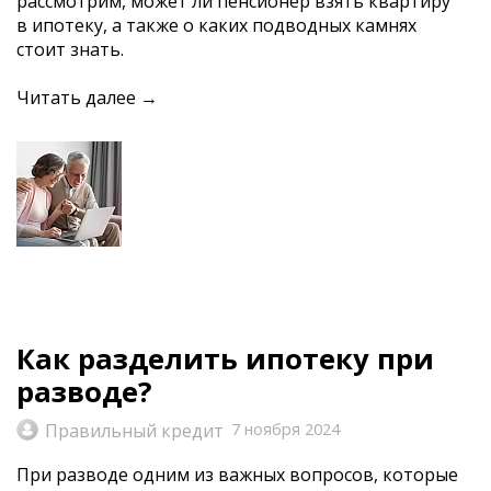
рассмотрим, может ли пенсионер взять квартиру
в ипотеку, а также о каких подводных камнях
стоит знать.
Читать далее →
Как разделить ипотеку при
разводе?
Правильный кредит
7 ноября 2024
При разводе одним из важных вопросов, которые