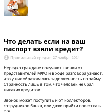
Что делать если на ваш
паспорт взяли кредит?
Правильный кредит
27 ноября 2024
Нередко граждане получают звонки от
представителей МФО и в ходе разговора узнают,
что у них образовалась задолженность по займу.
Странность лишь в том, что человек не брал
никаких кредитов.
Звонок может поступить и от коллекторов,
сотрудников банка, или даже прийти повестка в
суд.