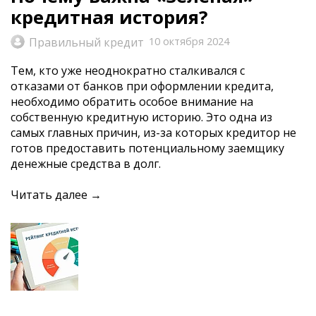
кредитная история?
Правильный кредит
10 октября 2024
Тем, кто уже неоднократно сталкивался с
отказами от банков при оформлении кредита,
необходимо обратить особое внимание на
собственную кредитную историю. Это одна из
самых главных причин, из-за которых кредитор не
готов предоставить потенциальному заемщику
денежные средства в долг.
Читать далее →