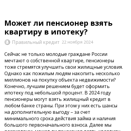
Может ли пенсионер взять
квартиру в ипотеку?
Правильный кредит
22 ноября 2024
Сейчас не только молодые граждане России
мечтают о собственной квартире, пенсионеры
тоже стремятся улучшить свои жилищные условия.
Однако как пожилым людям накопить несколько
миллионов на покупку объекта недвижимости?
Конечно, лучшим решением будет оформить
ипотеку под небольшой процент. В 2024 году
пенсионеры могут взять жилищный кредит в
любом банке страны. При этом у них есть шансы
на дополнительную выгоду – за счет
минимального срока действия займа и наличия
большого первоначального взноса. Далее мы