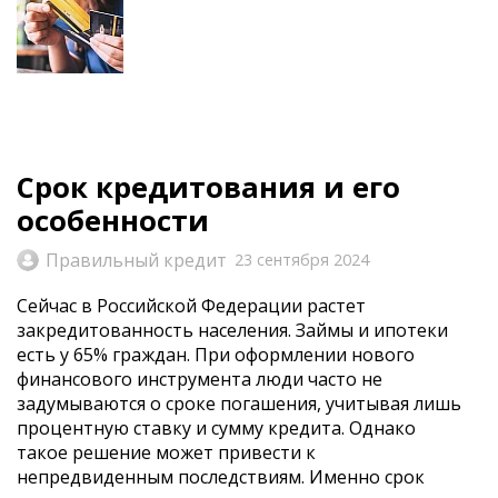
Срок кредитования и его
особенности
Правильный кредит
23 сентября 2024
Сейчас в Российской Федерации растет
закредитованность населения. Займы и ипотеки
есть у 65% граждан. При оформлении нового
финансового инструмента люди часто не
задумываются о сроке погашения, учитывая лишь
процентную ставку и сумму кредита. Однако
такое решение может привести к
непредвиденным последствиям. Именно срок