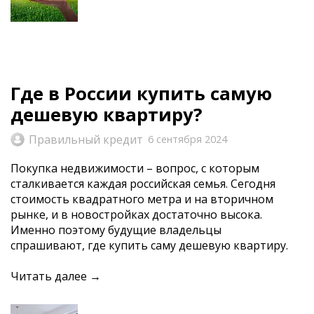
Где в России купить самую
дешевую квартиру?
Правильный кредит
6 сентября 2024
Покупка недвижимости – вопрос, с которым
сталкивается каждая российская семья. Сегодня
стоимость квадратного метра и на вторичном
рынке, и в новостройках достаточно высока.
Именно поэтому будущие владельцы
спрашивают, где купить саму дешевую квартиру.
Читать далее →