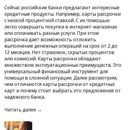
Сейчас российские банки предлагают интересные
кредитные продукты. Например, карты рассрочки
с низкой процентной ставкой. С их помощью
легко совершать покупки в интернет-магазинах
или оплачивать разные услуги. При этом
рассрочка дает возможность отложить
выполнение денежных операций на срок от 2 до
12 месяцев. Нет страховок, скрытых процентов
или комиссий. Карты рассрочки обладают
множеством эксплуатационных преимуществ. Это
универсальный финансовый инструмент для
помощи в сложной ситуации. Далее рассмотрим,
чем отличаются карты рассрочки от кредитных
карт и почему стоит выбрать это предложение от
надежного банка.
Читать далее →