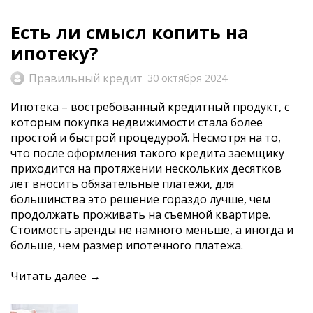
Есть ли смысл копить на
ипотеку?
Правильный кредит
30 октября 2024
Ипотека – востребованный кредитный продукт, с
которым покупка недвижимости стала более
простой и быстрой процедурой. Несмотря на то,
что после оформления такого кредита заемщику
приходится на протяжении нескольких десятков
лет вносить обязательные платежи, для
большинства это решение гораздо лучше, чем
продолжать проживать на съемной квартире.
Стоимость аренды не намного меньше, а иногда и
больше, чем размер ипотечного платежа.
Читать далее →