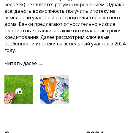
человек) не является разумным решением. Однако
всегда есть возможность получить ипотеку на
земельный участок и на строительство частного
дома. Банки предлагают относительно низкие
процентные ставки, а также оптимальные сроки
кредитования. Далее рассмотрим ключевые
особенности ипотеки на земельный участок в 2024
году.
Читать далее →