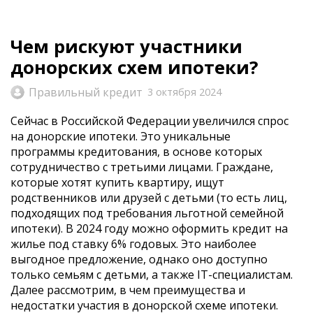
Чем рискуют участники
донорских схем ипотеки?
Правильный кредит
3 октября 2024
Сейчас в Российской Федерации увеличился спрос
на донорские ипотеки. Это уникальные
программы кредитования, в основе которых
сотрудничество с третьими лицами. Граждане,
которые хотят купить квартиру, ищут
родственников или друзей с детьми (то есть лиц,
подходящих под требования льготной семейной
ипотеки). В 2024 году можно оформить кредит на
жилье под ставку 6% годовых. Это наиболее
выгодное предложение, однако оно доступно
только семьям с детьми, а также IT-специалистам.
Далее рассмотрим, в чем преимущества и
недостатки участия в донорской схеме ипотеки.