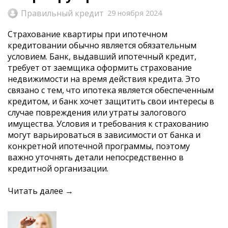
Правильный кредит
29 ноября 2024
Страхование квартиры при ипотечном
кредитовании обычно является обязательным
условием. Банк, выдавший ипотечный кредит,
требует от заемщика оформить страхование
недвижимости на время действия кредита. Это
связано с тем, что ипотека является обеспеченным
кредитом, и банк хочет защитить свои интересы в
случае повреждения или утраты залогового
имущества. Условия и требования к страхованию
могут варьироваться в зависимости от банка и
конкретной ипотечной программы, поэтому
важно уточнять детали непосредственно в
кредитной организации.
Читать далее →