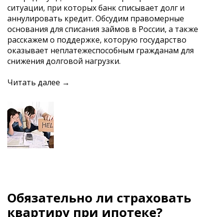
ситуации, при которых банк списывает долг и
аннулировать кредит. Обсудим правомерные
основания для списания займов в России, а также
расскажем о поддержке, которую государство
оказывает неплатежеспособным гражданам для
снижения долговой нагрузки.
Читать далее →
Обязательно ли страховать
квартиру при ипотеке?