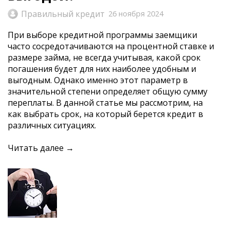
Правильный кредит
26 ноября 2024
При выборе кредитной программы заемщики
часто сосредотачиваются на процентной ставке и
размере займа, не всегда учитывая, какой срок
погашения будет для них наиболее удобным и
выгодным. Однако именно этот параметр в
значительной степени определяет общую сумму
переплаты. В данной статье мы рассмотрим, на
как выбрать срок, на который берется кредит в
различных ситуациях.
Читать далее →