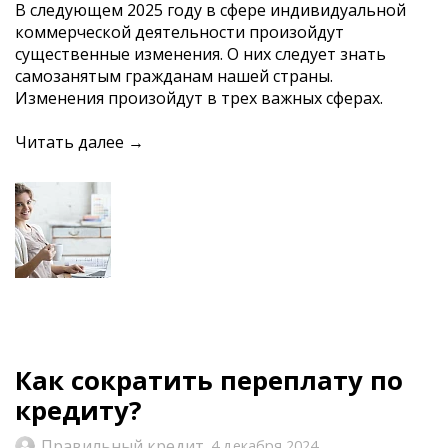
В следующем 2025 году в сфере индивидуальной
коммерческой деятельности произойдут
существенные изменения. О них следует знать
самозанятым гражданам нашей страны.
Изменения произойдут в трех важных сферах.
Читать далее →
Как сократить переплату по
кредиту?
Правильный кредит
4 декабря 2024