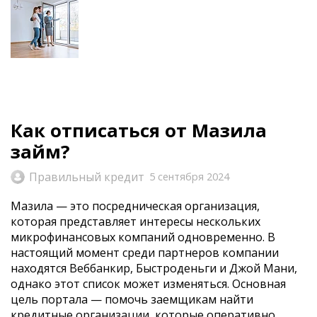
Как отписаться от Мазила
займ?
Правильный кредит
5 сентября 2024
Мазила — это посредническая организация,
которая представляет интересы нескольких
микрофинансовых компаний одновременно. В
настоящий момент среди партнеров компании
находятся Веббанкир, Быстроденьги и Джой Мани,
однако этот список может изменяться. Основная
цель портала — помочь заемщикам найти
кредитные организации, которые оперативно