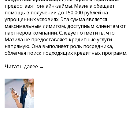
предоставят онлайн-займы. Мазила обещает
помощь в получении до 150 000 рублей на
упрощенных условиях. Эта сумма является
максимальным лимитом, доступным клиентам от
партнеров компании. Следует отметить, что
Мазила не предоставляет кредитные услуги
напрямую. Она выполняет роль посредника,
облегчая поиск подходящих кредитных программ.
Читать далее →