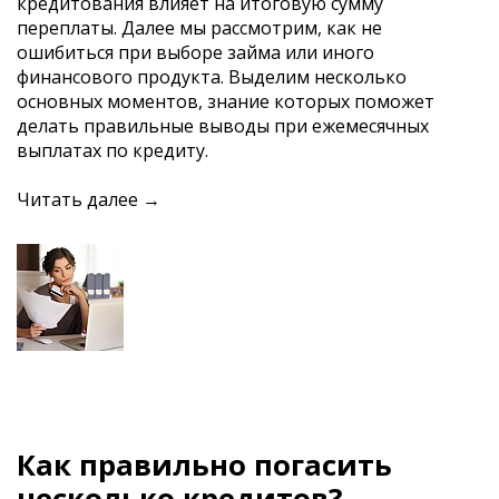
кредитования влияет на итоговую сумму
переплаты. Далее мы рассмотрим, как не
ошибиться при выборе займа или иного
финансового продукта. Выделим несколько
основных моментов, знание которых поможет
делать правильные выводы при ежемесячных
выплатах по кредиту.
Читать далее →
Как правильно погасить
несколько кредитов?