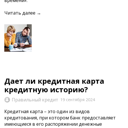
времени».
Читать далее →
Дает ли кредитная карта
кредитную историю?
Правильный кредит
19 сентября 2024
Кредитная карта – это один из видов
кредитования, при котором банк предоставляет
имеющиеся в его распоряжении денежные