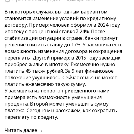
В некоторых случаях выгодным вариантом
становится изменение условий по кредитному
договору. Пример: человек оформил в 2024 году
ипотеку с процентной ставкой 24%. После
стабилизации ситуации в стране, банки примут
решение снизить ставку до 17%. У заемщика есть
возможность изменения договора и сокращения
переплаты. Другой пример: в 2015 году заемщик
приобрел жилье в ипотеку. Ежемесячно нужно
платить 45 тысяч рублей. За 9 лет финансовое
положение ухудшилось. Сейчас семья не может
платить ежемесячно такую сумму.
У заемщика из первого приведенного нами
примера есть возможность уменьшения
процента. Второй может уменьшить сумму
платежа. Сегодня мы расскажем, как сократить
переплату по кредиту.
Читать далее →