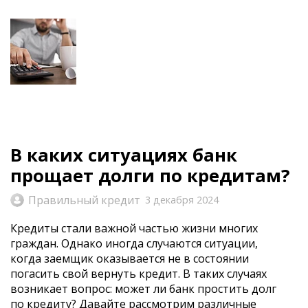
В каких ситуациях банк
прощает долги по кредитам?
Правильный кредит
3 декабря 2024
Кредиты стали важной частью жизни многих
граждан. Однако иногда случаются ситуации,
когда заемщик оказывается не в состоянии
погасить свой вернуть кредит. В таких случаях
возникает вопрос: может ли банк простить долг
по кредиту? Давайте рассмотрим различные