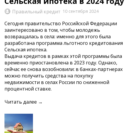
Сельская ипотека в 2024 году
Правильный кредит
10 сентября 2024
Сегодня правительство Российской Федерации
заинтересовано в том, чтобы молодежь
возвращалась в села: именно для этого была
разработана программа льготного кредитования
Сельская ипотека.
Выдача кредитов в рамках этой программы была
временно приостановлена в 2023 году. Однако,
сейчас ее снова возобновили: в банках-партнерах
можно получить средства на покупку
недвижимости в селах России по сниженной
процентной ставке.
Читать далее →