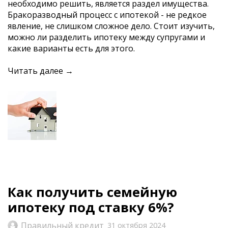
необходимо решить, является раздел имущества.
Бракоразводный процесс с ипотекой - не редкое
явление, не слишком сложное дело. Стоит изучить,
можно ли разделить ипотеку между супругами и
какие варианты есть для этого.
Читать далее →
Как получить семейную
ипотеку под ставку 6%?
Правильный кредит
31 октября 2024