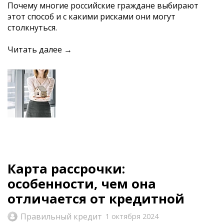
Почему многие российские граждане выбирают
этот способ и с какими рисками они могут
столкнуться.
Читать далее →
Карта рассрочки:
особенности, чем она
отличается от кредитной
Правильный кредит
1 октября 2024