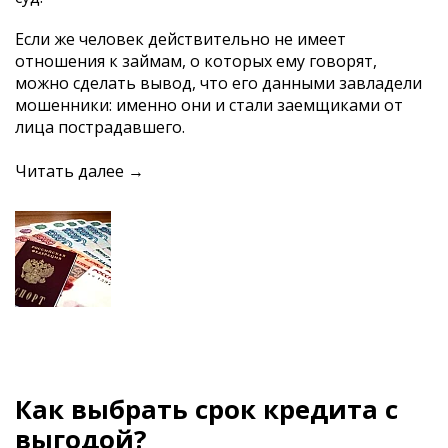
Если же человек действительно не имеет
отношения к займам, о которых ему говорят,
можно сделать вывод, что его данными завладели
мошенники: именно они и стали заемщиками от
лица пострадавшего.
Читать далее →
Как выбрать срок кредита с
выгодой?