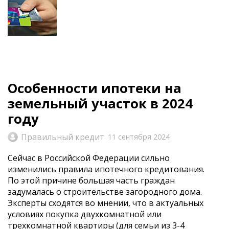
Особенности ипотеки на
земельный участок в 2024
году
Правильный кредит
11 сентября 2024
Сейчас в Российской Федерации сильно
изменились правила ипотечного кредитования.
По этой причине большая часть граждан
задумалась о строительстве загородного дома.
Эксперты сходятся во мнении, что в актуальных
условиях покупка двухкомнатной или
трехкомнатной квартиры (для семьи из 3-4