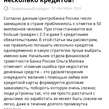
Правильный кредит
20 сентября 2024
Согласно данным Центробанка России, число
заемщиков в стране приблизилось к отметке в 50
миллионов человек. При этом становится все
больше граждан с 2-3 и даже 5 кредитными
обязательствами. В этой статье мы рассмотрим,
как правильно погашать несколько кредитов
одновременно и какую стратегию лучше выбрать
именно вам. Начальник отдела финансовой
грамотности Банка России Ольга Милова
отмечает: «главная ошибка при недостатке
денежных средств – это удовлетворение
очередного желания с помощью займа или
кредитной карты; формируется долговая
зависимость, побороть которую очень сложно;
люди устроены так, что им просто расстаться с
деньгами, но заработать их может быть совсем не
легко, даже в течение долгого промежутка