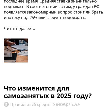
последнее время. Средняя ставка значительно
поднялась. В соответствии с этим, у граждан РФ
появляется закономерный вопрос: стоит ли брать
ипотеку под 25% или следует подождать.
Читать далее →
Что изменится для
самозанятых в 2025 году?
Правильный кредит
6 декабря 2024