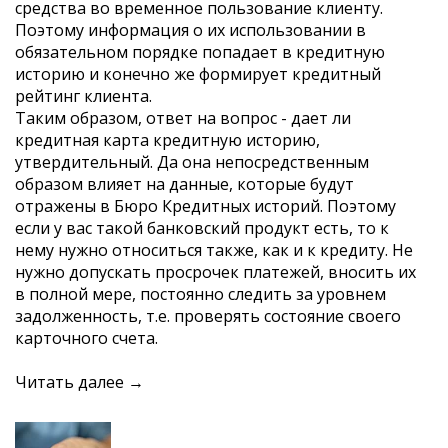
средства во временное пользование клиенту.
Поэтому информация о их использовании в
обязательном порядке попадает в кредитную
историю и конечно же формирует кредитный
рейтинг клиента.
Таким образом, ответ на вопрос - дает ли
кредитная карта кредитную историю,
утвердительный. Да она непосредственным
образом влияет на данные, которые будут
отражены в Бюро Кредитных историй. Поэтому
если у вас такой банковский продукт есть, то к
нему нужно относиться также, как и к кредиту. Не
нужно допускать просрочек платежей, вносить их
в полной мере, постоянно следить за уровнем
задолженность, т.е. проверять состояние своего
карточного счета.
Читать далее →