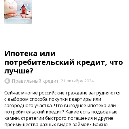
Ипотека или
потребительский кредит, что
лучше?
Правильный кредит
21 октября 2024
Сейчас многие российские граждане затрудняются
с выбором способа покупки квартиры или
загородного участка. Что выгоднее ипотека или
потребительский кредит? Какие есть подводные
камни, стратегии быстрого погашения и другие
преимущества разных видов займов? Важно