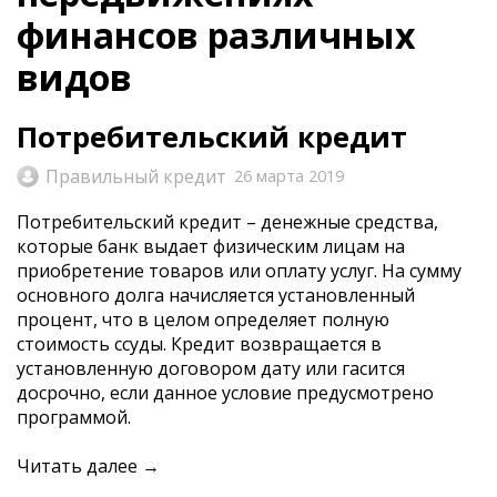
финансов различных
видов
Потребительский кредит
Правильный кредит
26 марта 2019
Потребительский кредит – денежные средства,
которые банк выдает физическим лицам на
приобретение товаров или оплату услуг. На сумму
основного долга начисляется установленный
процент, что в целом определяет полную
стоимость ссуды. Кредит возвращается в
установленную договором дату или гасится
досрочно, если данное условие предусмотрено
программой.
Читать далее →