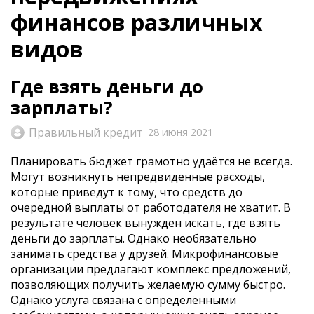
финансов различных
видов
Где взять деньги до
зарплаты?
Правильный кредит
28 июня 2021
Планировать бюджет грамотно удаётся не всегда.
Могут возникнуть непредвиденные расходы,
которые приведут к тому, что средств до
очередной выплаты от работодателя не хватит. В
результате человек вынужден искать, где взять
деньги до зарплаты. Однако необязательно
занимать средства у друзей. Микрофинансовые
организации предлагают комплекс предложений,
позволяющих получить желаемую сумму быстро.
Однако услуга связана с определёнными