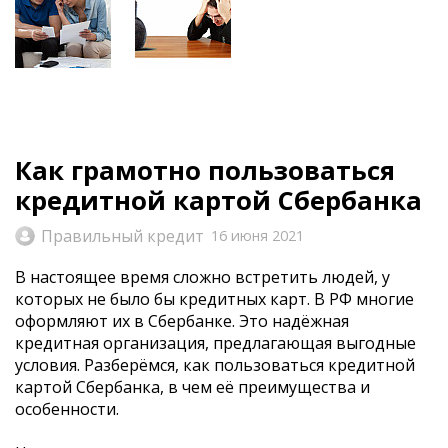
Как грамотно пользоваться
кредитной картой Сбербанка
Правильный кредит
16 июня 2021
В настоящее время сложно встретить людей, у
которых не было бы кредитных карт. В РФ многие
оформляют их в Сбербанке. Это надёжная
кредитная организация, предлагающая выгодные
условия. Разберёмся, как пользоваться кредитной
картой Сбербанка, в чем её преимущества и
особенности.