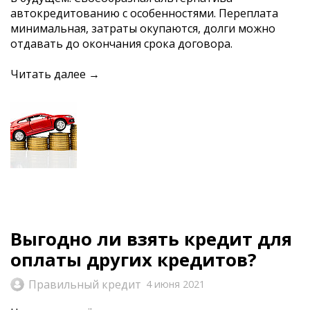
автокредитованию с особенностями. Переплата
минимальная, затраты окупаются, долги можно
отдавать до окончания срока договора.
Читать далее →
Выгодно ли взять кредит для
оплаты других кредитов?
Правильный кредит
4 июня 2021