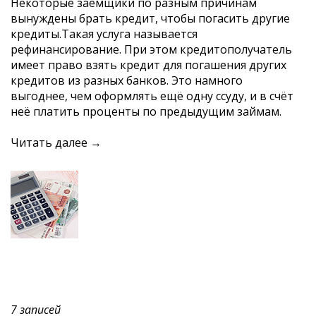
Некоторые заёмщики по разным причинам
вынуждены брать кредит, чтобы погасить другие
кредиты.Такая услуга называется
рефинансирование. При этом кредитополучатель
имеет право взять кредит для погашения других
кредитов из разных банков. Это намного
выгоднее, чем оформлять ещё одну ссуду, и в счёт
неё платить проценты по предыдущим займам.
Читать далее →
7 записей