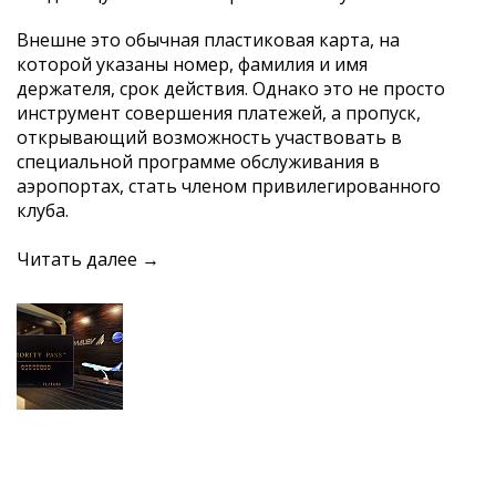
Внешне это обычная пластиковая карта, на
которой указаны номер, фамилия и имя
держателя, срок действия. Однако это не просто
инструмент совершения платежей, а пропуск,
открывающий возможность участвовать в
специальной программе обслуживания в
аэропортах, стать членом привилегированного
клуба.
Читать далее →