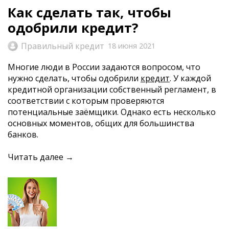
Как сделать так, чтобы
одобрили кредит?
Правильный кредит
18 июня 2021
Многие люди в России задаются вопросом, что
нужно сделать, чтобы одобрили
кредит
.
У каждой
кредитной организации собственный регламент, в
соответствии с которым проверяются
потенциальные
заёмщики
. Однако есть несколько
основных моментов, общих для большинства
банков.
Читать далее →