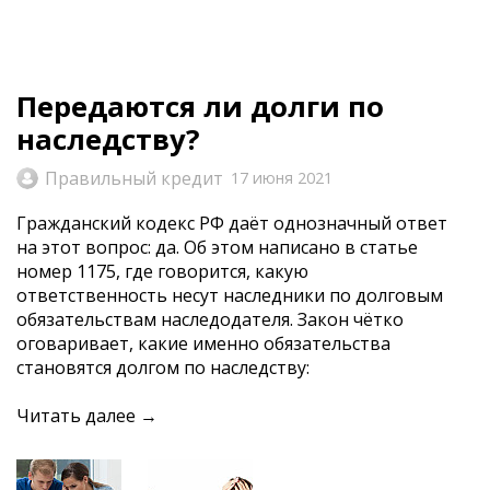
Передаются ли долги по
наследству?
Правильный кредит
17 июня 2021
Гражданский кодекс РФ
даёт
однозначный ответ
на этот вопрос: да. Об этом написано в статье
номер 1175, где говорится, какую
ответственность несут наследники по долговым
обязательствам наследодателя. Закон
чётко
оговаривает, какие именно обязательства
становятся долгом по наследству:
Читать далее →