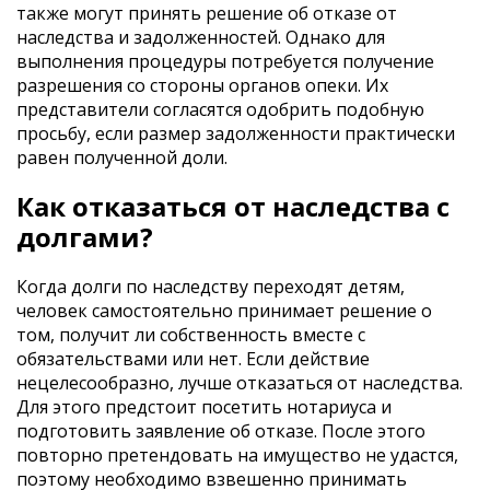
также могут принять решение об отказе от
наследства и задолженностей. Однако для
выполнения процедуры потребуется получение
разрешения со стороны органов опеки. Их
представители согласятся одобрить подобную
просьбу, если размер задолженности практически
равен полученной доли.
Как отказаться от наследства с
долгами?
Когда долги по наследству переходят детям,
человек самостоятельно принимает решение о
том, получит ли собственность вместе с
обязательствами или нет. Если действие
нецелесообразно, лучше отказаться от наследства.
Для этого предстоит посетить нотариуса и
подготовить заявление об отказе. После этого
повторно претендовать на имущество не удастся,
поэтому необходимо взвешенно принимать