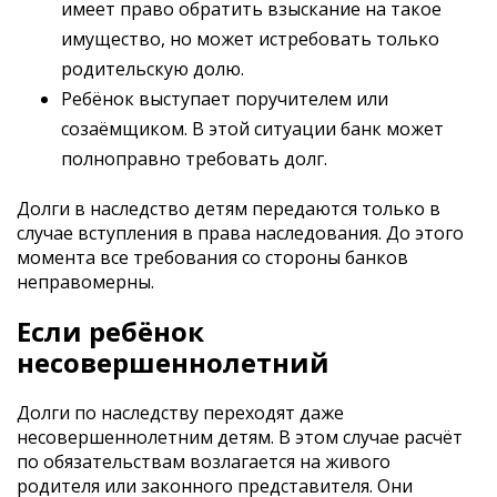
имеет право обратить взыскание на такое
имущество, но может истребовать только
родительскую долю.
Ребёнок выступает поручителем или
созаёмщиком. В этой ситуации банк может
полноправно требовать долг.
Долги в наследство детям передаются только в
случае вступления в права наследования. До этого
момента все требования со стороны банков
неправомерны.
Если
ребёнок
несовершеннолетний
Долги по наследству переходят даже
несовершеннолетним детям. В этом случае расчёт
по обязательствам возлагается на живого
родителя или законного представителя. Они