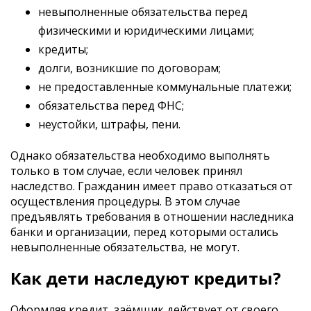
невыполненные обязательства перед
физическими и юридическими лицами;
кредиты;
долги, возникшие по договорам;
не предоставленные коммунальные платежи;
обязательства перед ФНС;
неустойки, штрафы, пени.
Однако обязательства необходимо выполнять
только в том случае, если человек принял
наследство. Гражданин имеет право отказаться от
осуществления процедуры. В этом случае
предъявлять требования в отношении наследника
банки и организации, перед которыми остались
невыполненные обязательства, не могут.
Как дети наследуют кредиты?
Оформляя кредит, заёмщик действует от своего