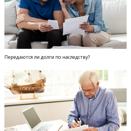
Передаются ли долги по наследству?