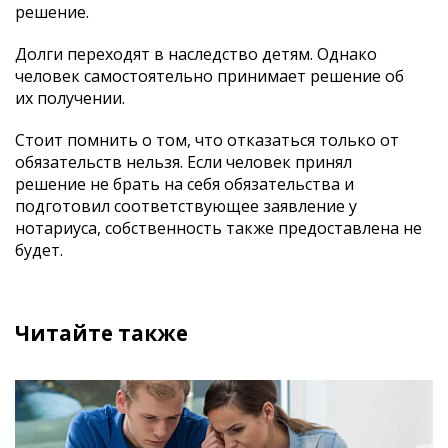
решение.
Долги переходят в наследство детям. Однако
человек самостоятельно принимает решение об
их получении.
Стоит помнить о том, что отказаться только от
обязательств нельзя. Если человек принял
решение не брать на себя обязательства и
подготовил соответствующее заявление у
нотариуса, собственность также предоставлена не
будет.
Читайте также