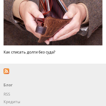
Как списать долги без суда?
Блог
RSS
Кредиты