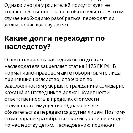
Однако иногда у родителей присутствует не
только собственность, но и обязательства. В этом
случае необходимо разобраться, переходят ли
долги по наследству детям.
Какие долги переходят по
наследству?
Ответственность наследников по долгам
наследодателя закрепляет статья 1175 ГК РФ. В
нормативно-правовом акте говорится, что лица,
принявшие наследство, отвечают по
задолженностям умершего гражданина солидарно.
Каждый из наследников должен будет нести
ответственность в пределах стоимости
полученного имущества. Однако не все
обязательства передаются другим лицам. Поэтому
стоит заранее разобраться, какие долги переходят
по наследству детям. Наследованию подлежат: