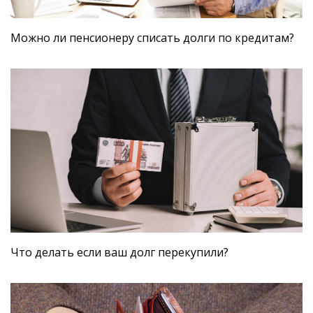
Можно ли пенсионеру списать долги по кредитам?
Что делать если ваш долг перекупили?