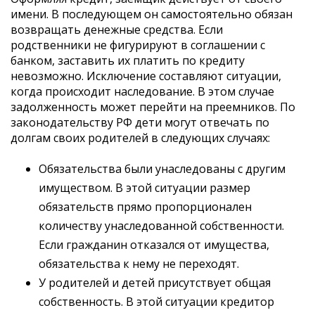
имени. В последующем он самостоятельно обязан
возвращать денежные средства. Если
родственники не фигурируют в соглашении с
банком, заставить их платить по кредиту
невозможно. Исключение составляют ситуации,
когда происходит наследование. В этом случае
задолженность может перейти на преемников. По
законодательству РФ дети могут отвечать по
долгам своих родителей в следующих случаях:
Обязательства были унаследованы с другим
имуществом. В этой ситуации размер
обязательств прямо пропорционален
количеству унаследованной собственности.
Если гражданин отказался от имущества,
обязательства к нему не переходят.
У родителей и детей присутствует общая
собственность. В этой ситуации кредитор