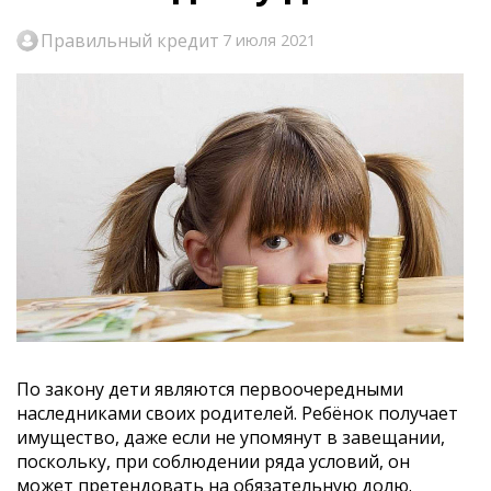
Правильный кредит
7 июля 2021
По закону дети являются первоочередными
наследниками своих родителей. Ребёнок получает
имущество, даже если не упомянут в завещании,
поскольку, при соблюдении ряда условий, он
может претендовать на обязательную долю.