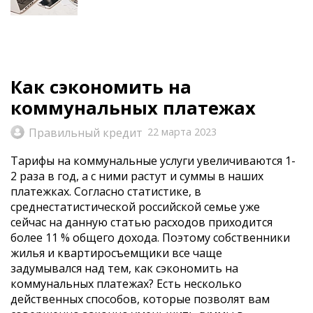
Как сэкономить на
коммунальных платежах
Правильный кредит
22 марта 2023
Тарифы на коммунальные услуги увеличиваются 1-
2 раза в год, а с ними растут и суммы в наших
платежках. Согласно статистике, в
среднестатистической российской семье уже
сейчас на данную статью расходов приходится
более 11 % общего дохода. Поэтому собственники
жилья и квартиросъемщики все чаще
задумывался над тем, как сэкономить на
коммунальных платежах? Есть несколько
действенных способов, которые позволят вам