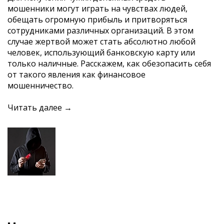
мошенники могут играть на чувствах людей,
обещать огромную прибыль и притворяться
сотрудниками различных организаций. В этом
случае жертвой может стать абсолютно любой
человек, использующий банковскую карту или
только наличные. Расскажем, как обезопасить себя
от такого явления как финансовое
мошенничество.
Читать далее →