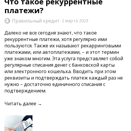
Что такое рекуррентные
платежи?
Правильный кредит
2 марта 2023
Далеко не все сегодня знают, что такое
рекуррентные платежи, хотя регулярно ими
пользуются. Также их называют рекарринговыми
платежами, или автоплатежами, – и этот термин
уже знаком многим. Эта услуга представляет собой
регулярные списания денег с банковской карты
или электронного кошелька. Вводить при этом
реквизиты и подтверждать платеж каждый раз не
нужно – достаточно единичного списания с
подтверждением.
Читать далее →