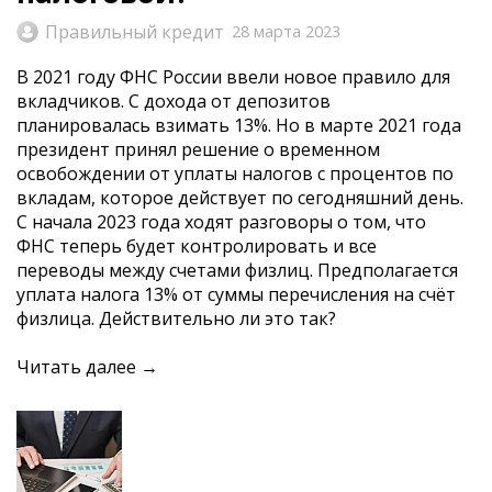
Правильный кредит
28 марта 2023
В 2021 году ФНС России ввели новое правило для
вкладчиков. С дохода от депозитов
планировалась взимать 13%. Но в марте 2021 года
президент принял решение о временном
освобождении от уплаты налогов с процентов по
вкладам, которое действует по сегодняшний день.
С начала 2023 года ходят разговоры о том, что
ФНС теперь будет контролировать и все
переводы между счетами физлиц. Предполагается
уплата налога 13% от суммы перечисления на счёт
физлица. Действительно ли это так?
Читать далее →