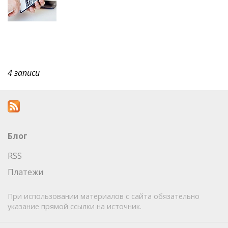
4 записи
Блог
RSS
Платежи
При использовании материалов с сайта обязательно
указание прямой ссылки на источник.