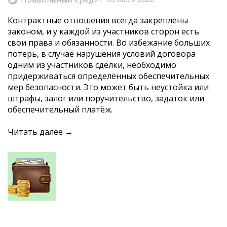
Контрактные отношения всегда закреплены
законом, и у каждой из участников сторон есть
свои права и обязанности. Во избежание больших
потерь, в случае нарушения условий договора
одним из участников сделки, необходимо
придерживаться определённых обеспечительных
мер безопасности. Это может быть неустойка или
штрафы, залог или поручительство, задаток или
обеспечительный платёж.
Читать далее →