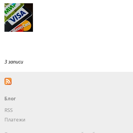
3 записи
Блог
RSS
Платежи