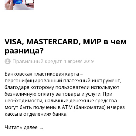
VISA, MASTERCARD, МИР в чем
разница?
Правильный кредит
1 апреля 2019
Банковская пластиковая карта –
персонифицированный платежный инструмент,
благодаря которому пользователи используют
безналичную оплату за товары и услуги. При
необходимости, наличные денежные средства
могут быть получены в АТМ (банкоматах) и через
кассы в отделениях банка.
Читать далее →