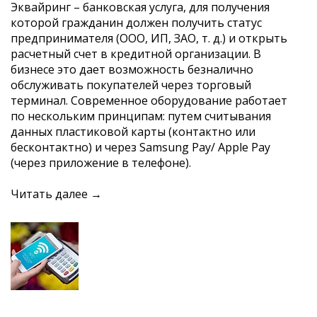
Эквайринг – банковская услуга, для получения
которой гражданин должен получить статус
предпринимателя (ООО, ИП, ЗАО, т. д.) и открыть
расчетный счет в кредитной организации. В
бизнесе это дает возможность безналично
обслуживать покупателей через торговый
терминал. Современное оборудование работает
по нескольким принципам: путем считывания
данных пластиковой карты (контактно или
бесконтактно) и через Samsung Pay/ Apple Pay
(через приложение в телефоне).
Читать далее →