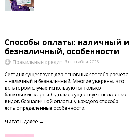
Способы оплаты: наличный и
безналичный, особенности
Правильный кредит
6 сентября 2023
Сегодня существует два основных способа расчета
– наличный и безналичный. Многие уверены, что
во втором случае используются только
банковские карты. Однако, существует несколько
видов безналичной оплаты: у каждого способа
есть определенные особенности.
Читать далее →