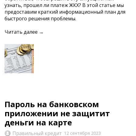
узнать, прошел ли платеж ЖКХ? В этой статье мы
предоставим краткий информационный план для
быстрого решения проблемы.
Читать далее →
Пароль на банковском
приложении не защитит
деньги на карте
Правильный кредит
12 сентября 2023