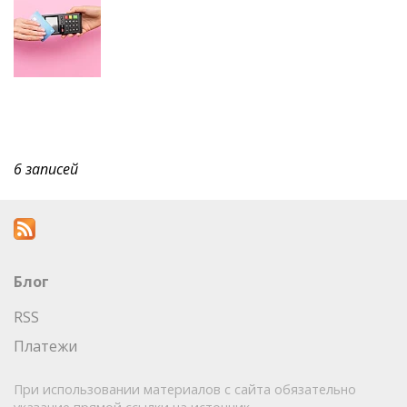
6 записей
Блог
RSS
Платежи
При использовании материалов с сайта обязательно