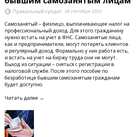
бывшим самозанятым лицам
Правильный кредит
28 сентября 2023
Самозанятый – физлицо, выплачивающее налог на
профессиональный доход. Для этого гражданину
нужно встать на учет в ФНС. Самозанятые лица,
как и предприниматели, могут потерять клиентов
и регулярный доход. Формально у них работа есть,
и встать на учет на биржу труда они не могут.
Выход из ситуации – сняться с регистрации в
налоговой службе. После этого пособие по
безработице бывшим самозанятым гражданам
будет доступно.
Читать далее →