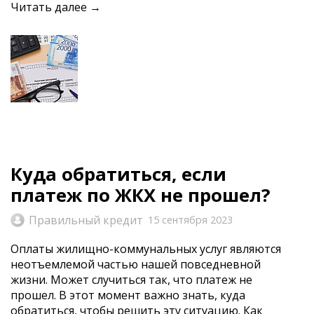
Читать далее →
Куда обратиться, если
платеж по ЖКХ не прошел?
Правильный кредит
15 сентября 2023
Оплаты жилищно-коммунальных услуг являются
неотъемлемой частью нашей повседневной
жизни. Может случиться так, что платеж не
прошел. В этот момент важно знать, куда
обратиться, чтобы решить эту ситуацию. Как