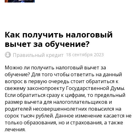
Как получить налоговый
вычет за обучение?
Правильный кредит
18 сентября 2023
Можно ли получить налоговый вычет за
обучение? Для того чтобы ответить на данный
вопрос в первую очередь стоит обратиться к
свежему законопроекту Государственной Думы.
Если обратиться сразу к цифрам, то предельный
размер вычета для налогоплательщиков и
родителей несовершеннолетних повысился на
сорок тысяч рублей. Данное изменение касается не
только образования, но и страхования, а также
лечения.