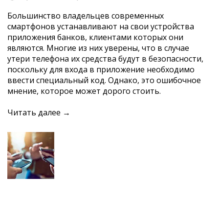
Большинство владельцев современных
смартфонов устанавливают на свои устройства
приложения банков, клиентами которых они
являются. Многие из них уверены, что в случае
утери телефона их средства будут в безопасности,
поскольку для входа в приложение необходимо
ввести специальный код. Однако, это ошибочное
мнение, которое может дорого стоить.
Читать далее →