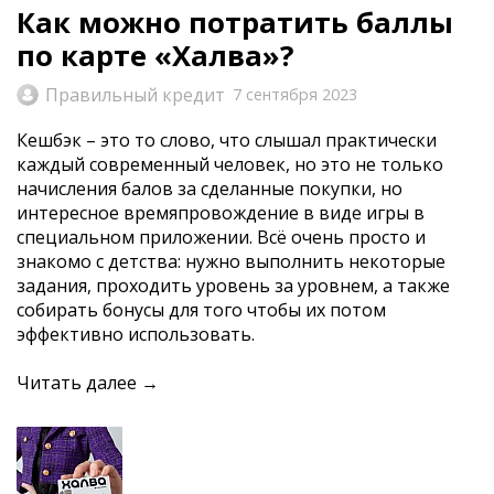
Как можно потратить баллы
по карте «Халва»?
Правильный кредит
7 сентября 2023
Кешбэк – это то слово, что слышал практически
каждый современный человек, но это не только
начисления балов за сделанные покупки, но
интересное времяпровождение в виде игры в
специальном приложении. Всё очень просто и
знакомо с детства: нужно выполнить некоторые
задания, проходить уровень за уровнем, а также
собирать бонусы для того чтобы их потом
эффективно использовать.
Читать далее →