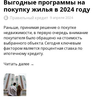
Выгодные программы на
покупку жилья в 2024 году
Правильный кредит
9 апреля 2024
Раньше, принимая решение о покупке
недвижимости, в первую очередь внимание
покупателя было обращено на стоимость
выбранного объекта. Сегодня ключевым
фактором является процентная ставка по
ипотечному кредиту.
Читать далее →