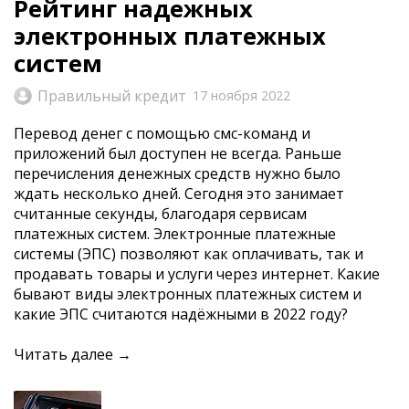
Рейтинг надежных
электронных платежных
систем
Правильный кредит
17 ноября 2022
Перевод денег с помощью смс-команд и
приложений был доступен не всегда. Раньше
перечисления денежных средств нужно было
ждать несколько дней. Сегодня это занимает
считанные секунды, благодаря сервисам
платежных систем. Электронные платежные
системы (ЭПС) позволяют как оплачивать, так и
продавать товары и услуги через интернет. Какие
бывают виды электронных платежных систем и
какие ЭПС считаются надёжными в 2022 году?
Читать далее →