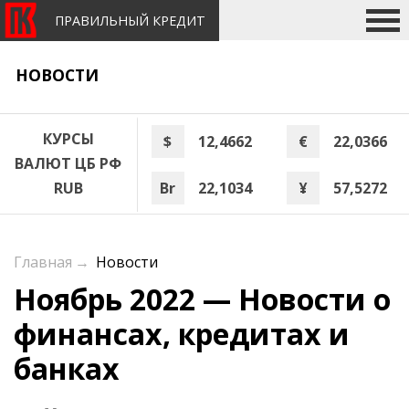
ПРАВИЛЬНЫЙ КРЕДИТ
НОВОСТИ
КУРСЫ
$
12,4662
€
22,0366
ВАЛЮТ ЦБ РФ
Br
22,1034
¥
57,5272
RUB
Главная
→
Новости
Ноябрь 2022 — Новости о
финансах, кредитах и
банках