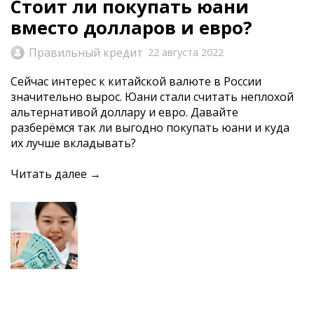
Стоит ли покупать юани
вместо долларов и евро?
Правильный кредит
22 августа 2022
Cейчас интерес к китайской валюте в России
значительно вырос. Юани стали считать неплохой
альтернативой доллару и евро. Давайте
разберёмся так ли выгодно покупать юани и куда
их лучше вкладывать?
Читать далее →