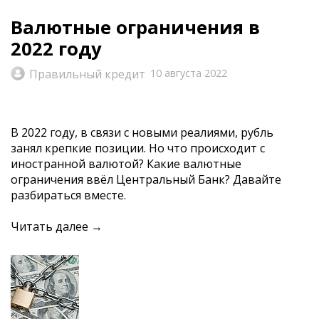
Валютные ограничения в
2022 году
Правильный кредит
10 августа 2022
В 2022 году, в связи с новыми реалиями, рубль
занял крепкие позиции. Но что происходит с
иностранной валютой? Какие валютные
ограничения ввёл Центральный Банк? Давайте
разбираться вместе.
Читать далее →