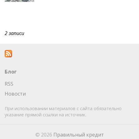
2 записи
Блог
RSS
Новости
При использовании материалов с сайта обязательно
указание прямой ссылки на источник.
© 2026
Правильный кредит