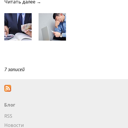
Читать далее →
7 записей
Блог
RSS
Новости