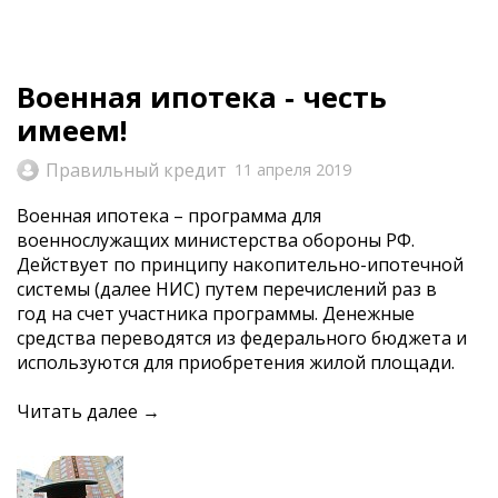
Военная ипотека - честь
имеем!
Правильный кредит
11 апреля 2019
Военная ипотека – программа для
военнослужащих министерства обороны РФ.
Действует по принципу накопительно-ипотечной
системы (далее НИС) путем перечислений раз в
год на счет участника программы. Денежные
средства переводятся из федерального бюджета и
используются для приобретения жилой площади.
Читать далее →