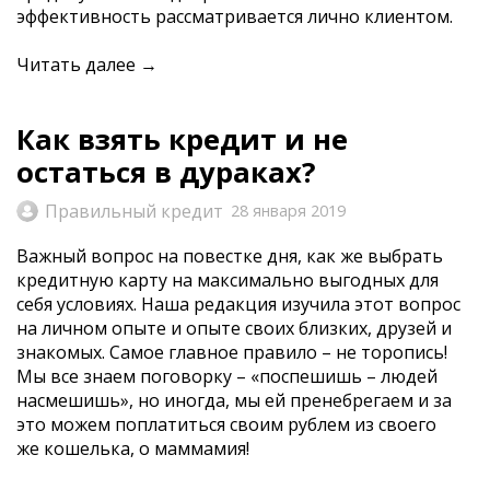
эффективность рассматривается лично клиентом.
Читать далее →
​Как взять кредит и не
остаться в дураках?
Правильный кредит
28 января 2019
Важный вопрос на повестке дня, как же выбрать
кредитную карту на максимально выгодных для
себя условиях. Наша редакция изучила этот вопрос
на личном опыте и опыте своих близких, друзей и
знакомых. Самое главное правило – не торопись!
Мы все знаем поговорку – «поспешишь – людей
насмешишь», но иногда, мы ей пренебрегаем и за
это можем поплатиться своим рублем из своего
же кошелька, о маммамия!