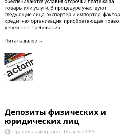
обеспечиваются условия отсрочки платежа за
товары или услуги. В процедуре участвуют
следующие лица: экспортер и импортер, фактор –
кредитная организация, приобретающая право
денежного требования.
Читать далее →
Депозиты физических и
юридических лиц
Правильный кредит
13 апреля 2019