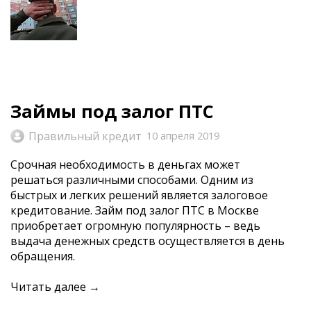
Займы под залог ПТС
Правильный кредит
10 апреля 2019
Срочная необходимость в деньгах может
решаться различными способами. Одним из
быстрых и легких решений является залоговое
кредитование. Займ под залог ПТС в Москве
приобретает огромную популярность – ведь
выдача денежных средств осуществляется в день
обращения.
Читать далее →