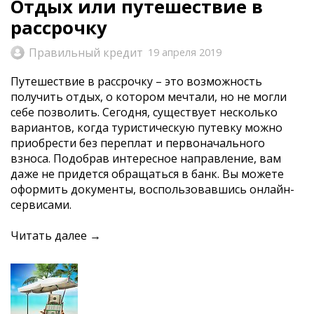
Отдых или путешествие в
рассрочку
Правильный кредит
19 апреля 2019
Путешествие в рассрочку – это возможность
получить отдых, о котором мечтали, но не могли
себе позволить. Сегодня, существует несколько
вариантов, когда туристическую путевку можно
приобрести без переплат и первоначального
взноса. Подобрав интересное направление, вам
даже не придется обращаться в банк. Вы можете
оформить документы, воспользовавшись онлайн-
сервисами.
Читать далее →