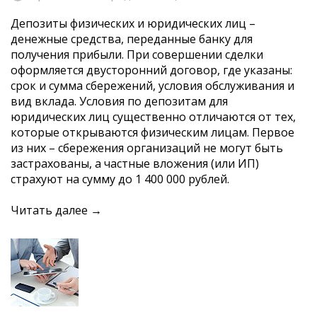
Депозиты физических и юридических лиц –
денежные средства, переданные банку для
получения прибыли. При совершении сделки
оформляется двусторонний договор, где указаны:
срок и сумма сбережений, условия обслуживания и
вид вклада. Условия по депозитам для
юридических лиц существенно отличаются от тех,
которые открываются физическим лицам. Первое
из них – сбережения организаций не могут быть
застрахованы, а частные вложения (или ИП)
страхуют на сумму до 1 400 000 рублей.
Читать далее →