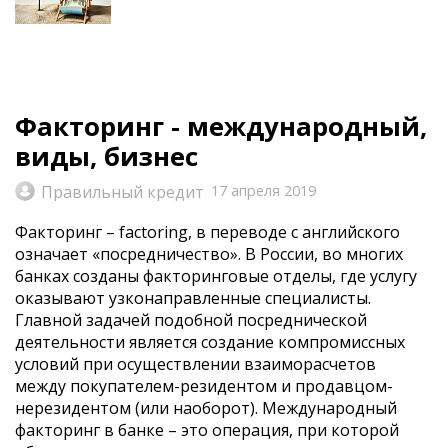
Факторинг - международный,
виды, бизнес
Правильный кредит
17 апреля 2019
Факторинг – factoring, в переводе с английского
означает «посредничество». В России, во многих
банках созданы факторинговые отделы, где услугу
оказывают узконаправленные специалисты.
Главной задачей подобной посреднической
деятельности является создание компромиссных
условий при осуществлении взаиморасчетов
между покупателем-резидентом и продавцом-
нерезидентом (или наоборот). Международный
факторинг в банке – это операция, при которой