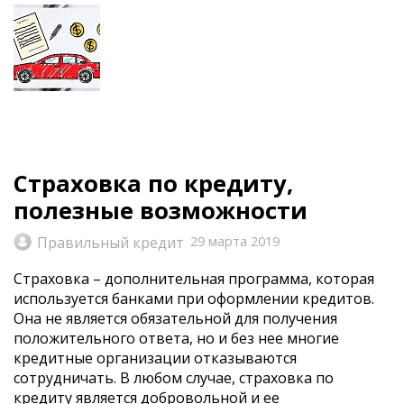
Страховка по кредиту,
полезные возможности
Правильный кредит
29 марта 2019
Страховка – дополнительная программа, которая
используется банками при оформлении кредитов.
Она не является обязательной для получения
положительного ответа, но и без нее многие
кредитные организации отказываются
сотрудничать. В любом случае, страховка по
кредиту является добровольной и ее