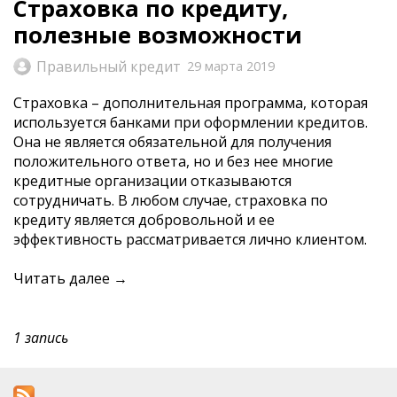
Страховка по кредиту,
полезные возможности
Правильный кредит
29 марта 2019
Страховка – дополнительная программа, которая
используется банками при оформлении кредитов.
Она не является обязательной для получения
положительного ответа, но и без нее многие
кредитные организации отказываются
сотрудничать. В любом случае, страховка по
кредиту является добровольной и ее
эффективность рассматривается лично клиентом.
Читать далее →
1 запись