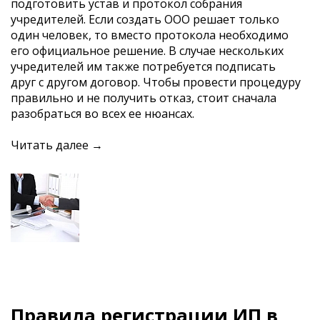
подготовить устав и протокол собрания
учредителей. Если создать ООО решает только
один человек, то вместо протокола необходимо
его официальное решение. В случае нескольких
учредителей им также потребуется подписать
друг с другом договор. Чтобы провести процедуру
правильно и не получить отказ, стоит сначала
разобраться во всех ее нюансах.
Читать далее →
Правила регистрации ИП в