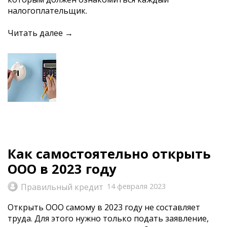
налогоплательщик.
Читать далее →
Как самостоятельно открыть
ООО в 2023 году
Правильный кредит
14 февраля 2023
Открыть ООО самому в 2023 году не составляет
труда. Для этого нужно только подать заявление,