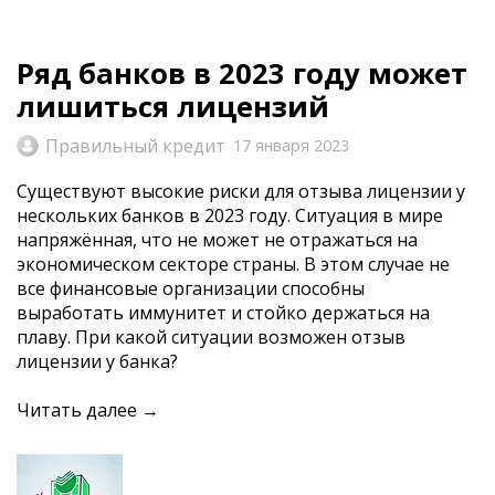
Ряд банков в 2023 году может
лишиться лицензий
Правильный кредит
17 января 2023
Существуют высокие риски для отзыва лицензии у
нескольких банков в 2023 году. Ситуация в мире
напряжённая, что не может не отражаться на
экономическом секторе страны. В этом случае не
все финансовые организации способны
выработать иммунитет и стойко держаться на
плаву. При какой ситуации возможен отзыв
лицензии у банка?
Читать далее →