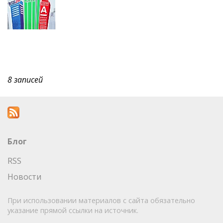
8 записей
Блог
RSS
Новости
При использовании материалов с сайта обязательно
указание прямой ссылки на источник.