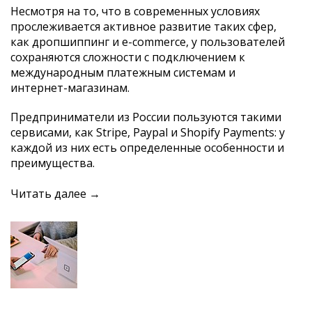
Несмотря на то, что в современных условиях
прослеживается активное развитие таких сфер,
как дропшиппинг и e-commerce, у пользователей
сохраняются сложности с подключением к
международным платежным системам и
интернет-магазинам.
Предприниматели из России пользуются такими
сервисами, как Stripe, Paypal и Shopify Payments: у
каждой из них есть определенные особенности и
преимущества.
Читать далее →