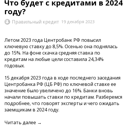
Что будет с кредитами в 2024
году?
Правильный кредит
19 декабря 2023
Летом 2023 года Центробанк РФ повысил
ключевую ставку до 8,5%. Осенью она поднялась
до 15%. На фоне скачка средняя ставка по
кредитам на любые цели составила 24,34%
годовых.
15 декабря 2023 года в ходе последнего заседания
Центробанка РФ (ЦБ РФ) по ключевой ставке ее
значение было увеличено до 16%. Банки вновь
начали повышать ставки по кредитам. Разберемся
подробнее, что говорят эксперты и чего ожидать
заемщикам в 2024 году.
Читать далее →