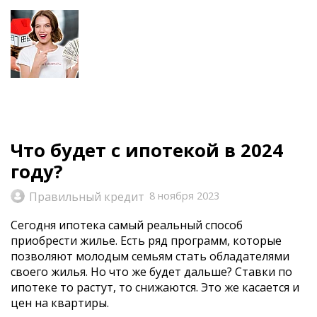
Что будет с ипотекой в 2024
году?
Правильный кредит
8 ноября 2023
Сегодня ипотека самый реальный способ
приобрести жилье. Есть ряд программ, которые
позволяют молодым семьям стать обладателями
своего жилья. Но что же будет дальше? Ставки по
ипотеке то растут, то снижаются. Это же касается и
цен на квартиры.