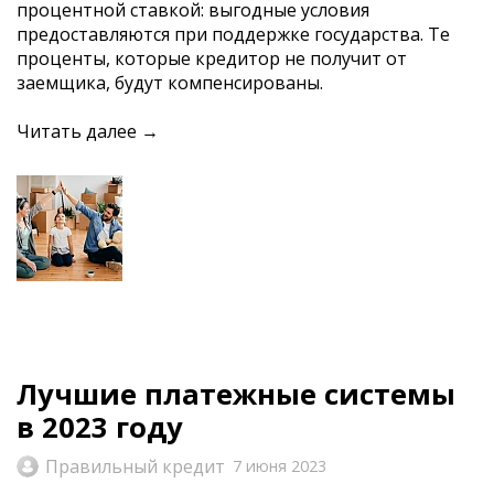
процентной ставкой: выгодные условия
предоставляются при поддержке государства. Те
проценты, которые кредитор не получит от
заемщика, будут компенсированы.
Читать далее →
Лучшие платежные системы
в 2023 году
Правильный кредит
7 июня 2023