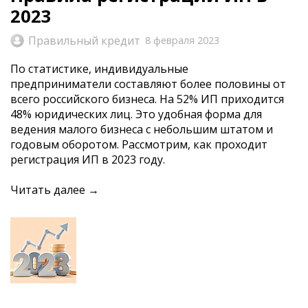
2023
Правильный кредит
8 февраля 2023
По статистике, индивидуальные
предприниматели составляют более половины от
всего российского бизнеса. На 52% ИП приходится
48% юридических лиц. Это удобная форма для
ведения малого бизнеса с небольшим штатом и
годовым оборотом. Рассмотрим, как проходит
регистрация ИП в 2023 году.
Читать далее →