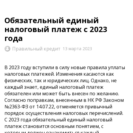
Обязательный единый
налоговый платеж с 2023
года
Правильный кредит
13 марта 2023
В 2023 году вступили в силу новые правила уплаты
налоговых платежей. Изменения касаются как
физических, так и юридических лиц. Однако, не
каждый знает, единый налоговый платеж
обязателен или может быть внесен по желанию.
Согласно поправкам, внесенным в НК РФ Законом
№2363-ФЗ от 14.07.22, отменяется привычный
порядок осуществления налоговых перечислений.
С 2023 года обязательный единый налоговый
платеж становится основным понятием, с
которым должен ознакомиться каждый