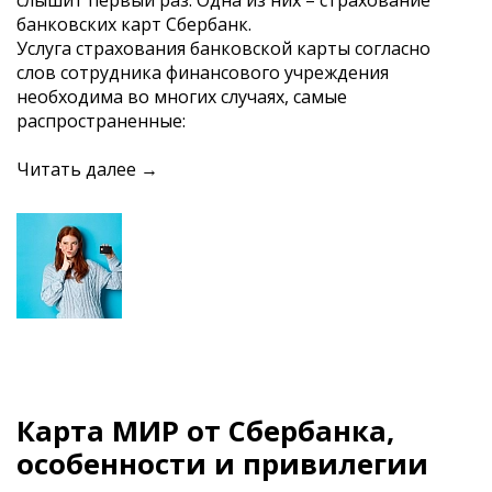
банковских карт Сбербанк.
Услуга страхования банковской карты согласно
слов сотрудника финансового учреждения
необходима во многих случаях, самые
распространенные:
Читать далее →
Карта МИР от Сбербанка,
особенности и привилегии