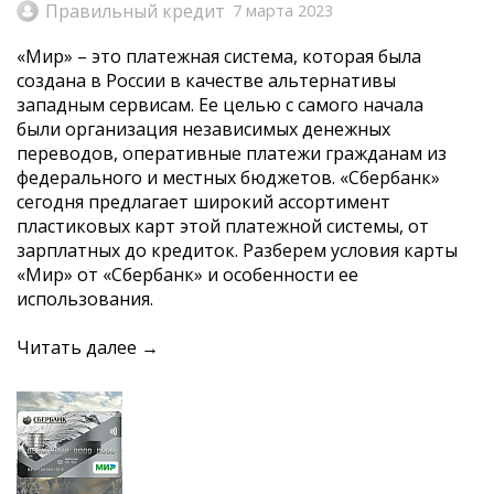
Правильный кредит
7 марта 2023
«Мир» – это платежная система, которая была
создана в России в качестве альтернативы
западным сервисам. Ее целью с самого начала
были организация независимых денежных
переводов, оперативные платежи гражданам из
федерального и местных бюджетов. «Сбербанк»
сегодня предлагает широкий ассортимент
пластиковых карт этой платежной системы, от
зарплатных до кредиток. Разберем условия карты
«Мир» от «Сбербанк» и особенности ее
использования.
Читать далее →