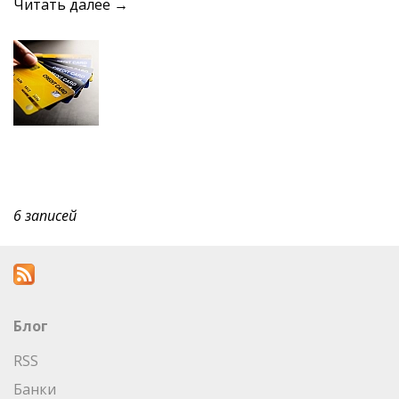
Читать далее →
6 записей
Блог
RSS
Банки