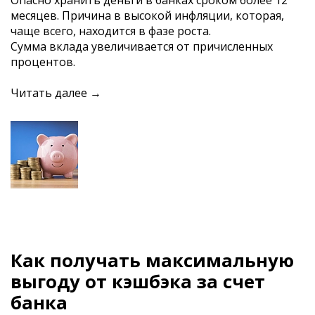
Опасно хранить деньги в банках сроком более 12
месяцев. Причина в высокой инфляции, которая,
чаще всего, находится в фазе роста.
Сумма вклада увеличивается от причисленных
процентов.
Читать далее →
Как получать максимальную
выгоду от кэшбэка за счет
банка