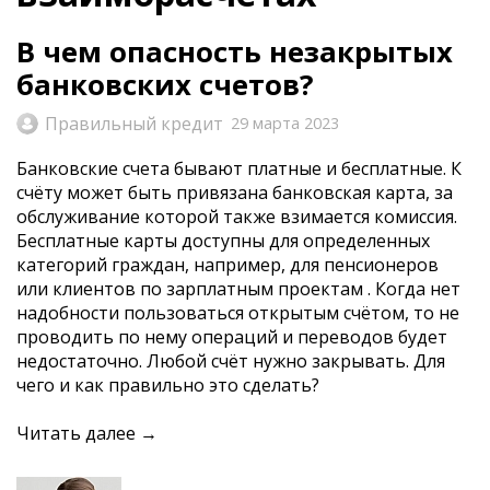
В чем опасность незакрытых
банковских счетов?
Правильный кредит
29 марта 2023
Банковские счета бывают платные и бесплатные. К
счёту может быть привязана банковская карта, за
обслуживание которой также взимается комиссия.
Бесплатные карты доступны для определенных
категорий граждан, например, для пенсионеров
или клиентов по зарплатным проектам . Когда нет
надобности пользоваться открытым счётом, то не
проводить по нему операций и переводов будет
недостаточно. Любой счёт нужно закрывать. Для
чего и как правильно это сделать?
Читать далее →