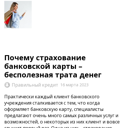
Почему страхование
банковской карты –
бесполезная трата денег
Правильный кредит
16 марта 2023
Практически каждый клиент банковского
учреждения сталкивается с тем, что когда
оформляет банковскую карту, специалисты
предлагают очень много самых различных услуг и
возможностей, о некоторых из них клиент и вовсе
слышит первый раз. Одна из них – страхование