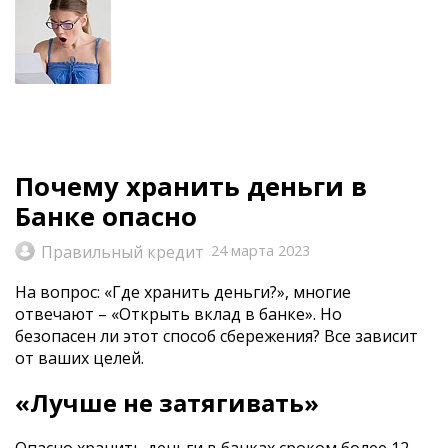
Почему хранить деньги в
Банке опасно
Правильный кредит
24 марта 2023
На вопрос: «Где хранить деньги?», многие
отвечают – «Открыть вклад в банке». Но
безопасен ли этот способ сбережения? Все зависит
от ваших целей.
«Лучше не затягивать»