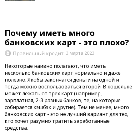
Почему иметь много
банковских карт - это плохо?
Правильный кредит
3 марта 2023
Некоторые наивно полагают, что иметь
несколько банковских карт нормально и даже
полезно. Якобы закончатся деньги на одной и
тогда можно воспользоваться второй. В кошельке
может лежать от трех карт (например,
зарплатная, 2-3 разных банков, те, на которые
собирается кэшбэк и другие). Тем не менее, много
банковских карт - это не лучший вариант для тех,
кто хочет разумно тратить заработанные
средства.