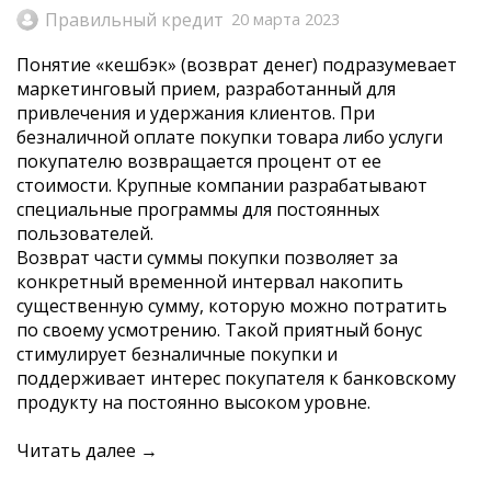
Правильный кредит
20 марта 2023
Понятие «кешбэк» (возврат денег) подразумевает
маркетинговый прием, разработанный для
привлечения и удержания клиентов. При
безналичной оплате покупки товара либо услуги
покупателю возвращается процент от ее
стоимости. Крупные компании разрабатывают
специальные программы для постоянных
пользователей.
Возврат части суммы покупки позволяет за
конкретный временной интервал накопить
существенную сумму, которую можно потратить
по своему усмотрению. Такой приятный бонус
стимулирует безналичные покупки и
поддерживает интерес покупателя к банковскому
продукту на постоянно высоком уровне.
Читать далее →