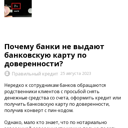
Почему банки не выдают
банковскую карту по
доверенности?
Правильный кредит
25 августа 2023
Нередко к сотрудникам банков обращаются
родственники клиентов с просьбой снять
денежные средства со счета, оформить кредит или
получить банковскую карту по доверенности,
получив конверт с пин-кодом.
Однако, мало кто знает, что по нотариально