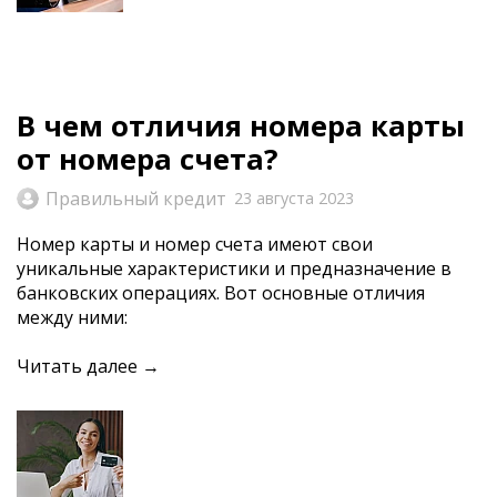
В чем отличия номера карты
от номера счета?
Правильный кредит
23 августа 2023
Номер карты и номер счета имеют свои
уникальные характеристики и предназначение в
банковских операциях. Вот основные отличия
между ними:
Читать далее →