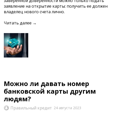
заверенной доверенности можно только подать
заявление на открытие карты: получить ее должен
владелец нового счета лично.
Читать далее →
Можно ли давать номер
банковской карты другим
людям?
Правильный кредит
24 августа 2023