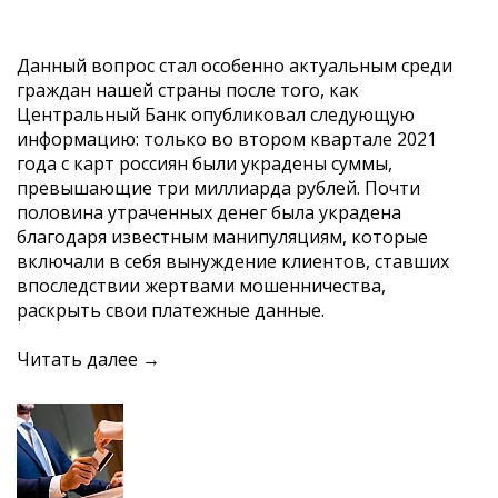
Данный вопрос стал особенно актуальным среди
граждан нашей страны после того, как
Центральный Банк опубликовал следующую
информацию: только во втором квартале 2021
года с карт россиян были украдены суммы,
превышающие три миллиарда рублей. Почти
половина утраченных денег была украдена
благодаря известным манипуляциям, которые
включали в себя вынуждение клиентов, ставших
впоследствии жертвами мошенничества,
раскрыть свои платежные данные.
Читать далее →