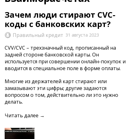
Зачем люди стирают CVC-
коды с банковских карт?
Правильный кредит
31 августа 2023
CVV/CVC – трехзначный код, прописанный на
задней стороне банковской карты. Он
используется при совершении онлайн-покупок и
вводится в специальное поле в форме оплаты.
Многие из держателей карт стирают или
замазывают эти цифры; другие задаются
вопросом о том, действительно ли это нужно
делать.
Читать далее →