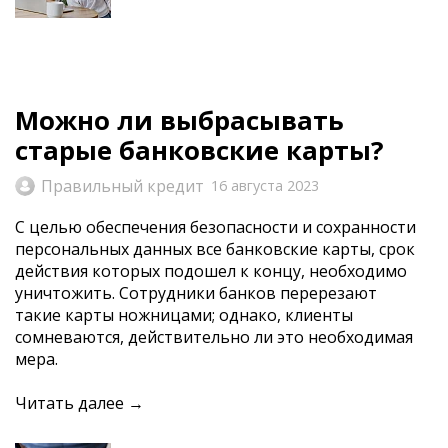
Можно ли выбрасывать
старые банковские карты?
Правильный кредит
16 августа 2023
С целью обеспечения безопасности и сохранности
персональных данных все банковские карты, срок
действия которых подошел к концу, необходимо
уничтожить. Сотрудники банков перерезают
такие карты ножницами; однако, клиенты
сомневаются, действительно ли это необходимая
мера.
Читать далее →