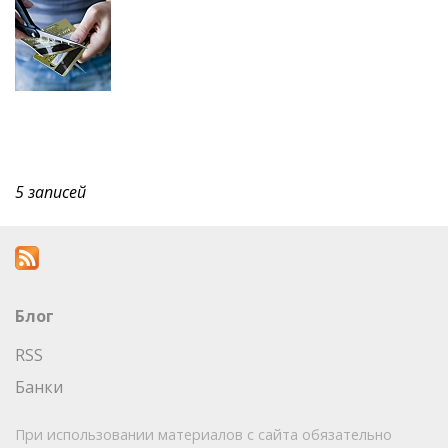
5 записей
Блог
RSS
Банки
При использовании материалов с сайта обязательно