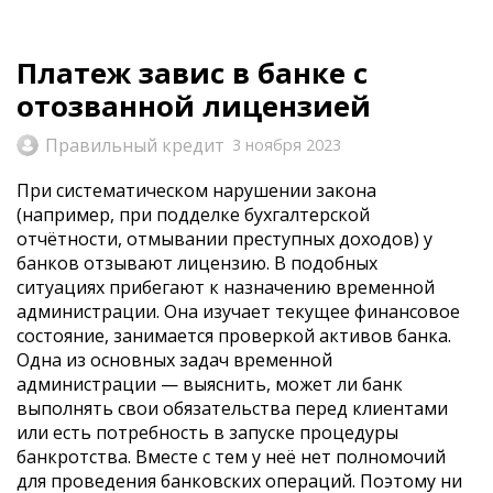
Платеж завис в банке с
отозванной лицензией
Правильный кредит
3 ноября 2023
При систематическом нарушении закона
(например, при подделке бухгалтерской
отчётности, отмывании преступных доходов) у
банков отзывают лицензию. В подобных
ситуациях прибегают к назначению временной
администрации. Она изучает текущее финансовое
состояние, занимается проверкой активов банка.
Одна из основных задач временной
администрации — выяснить, может ли банк
выполнять свои обязательства перед клиентами
или есть потребность в запуске процедуры
банкротства. Вместе с тем у неё нет полномочий
для проведения банковских операций. Поэтому ни