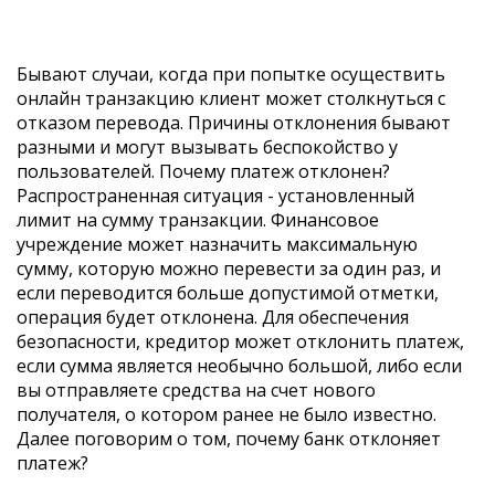
Бывают случаи, когда при попытке осуществить
онлайн транзакцию клиент может столкнуться с
отказом перевода. Причины отклонения бывают
разными и могут вызывать беспокойство у
пользователей. Почему платеж отклонен?
Распространенная ситуация - установленный
лимит на сумму транзакции. Финансовое
учреждение может назначить максимальную
сумму, которую можно перевести за один раз, и
если переводится больше допустимой отметки,
операция будет отклонена. Для обеспечения
безопасности, кредитор может отклонить платеж,
если сумма является необычно большой, либо если
вы отправляете средства на счет нового
получателя, о котором ранее не было известно.
Далее поговорим о том, почему банк отклоняет
платеж?