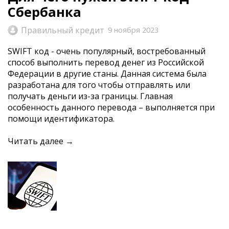
Сбербанка
Правильный кредит
9 ноября 2023
SWIFT код - очень популярный, востребованный
способ выполнить перевод денег из Российской
Федерации в другие станы. Данная система была
разработана для того чтобы отправлять или
получать деньги из-за границы. Главная
особенность данного перевода – выполняется при
помощи идентификатора.
Читать далее →