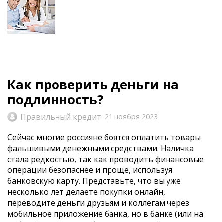
Как проверить деньги на
подлинность?
Правильный кредит
21 ноября 2023
Сейчас многие россияне боятся оплатить товары
фальшивыми денежными средствами. Наличка
стала редкостью, так как проводить финансовые
операции безопаснее и проще, используя
банковскую карту. Представьте, что вы уже
несколько лет делаете покупки онлайн,
переводите деньги друзьям и коллегам через
мобильное приложение банка, но в банке (или на