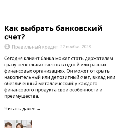
Как выбрать банковский
счет?
Правильный кредит
22 ноября 2023
Сегодня клиент банка может стать держателем
сразу нескольких счетов в одной или разных
финансовых организациях. Он может открыть
накопительный или депозитный счет, вклад или
обезличенный металлический: у каждого
финансового продукта свои особенности и
преимущества.
Читать далее →