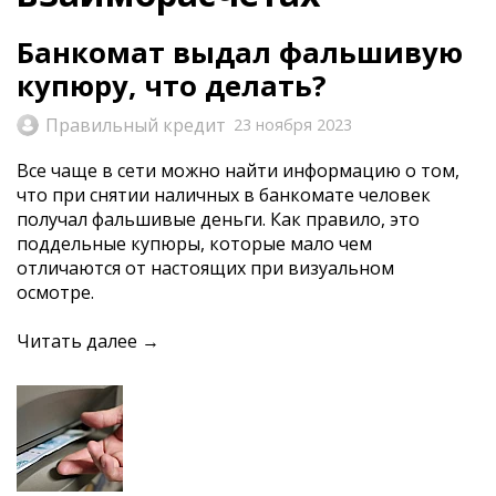
Банкомат выдал фальшивую
купюру, что делать?
Правильный кредит
23 ноября 2023
Все чаще в сети можно найти информацию о том,
что при снятии наличных в банкомате человек
получал фальшивые деньги. Как правило, это
поддельные купюры, которые мало чем
отличаются от настоящих при визуальном
осмотре.
Читать далее →