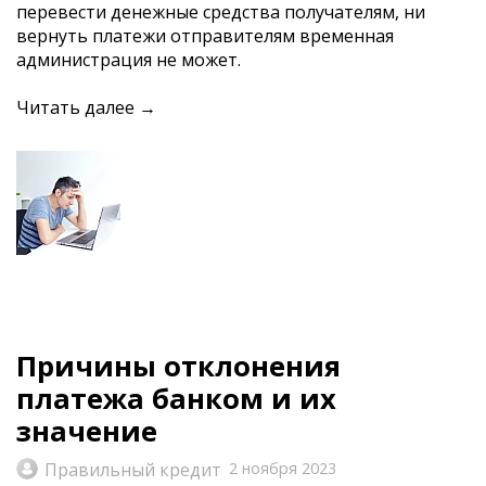
перевести денежные средства получателям, ни
вернуть платежи отправителям временная
администрация не может.
Читать далее →
Причины отклонения
платежа банком и их
значение
Правильный кредит
2 ноября 2023