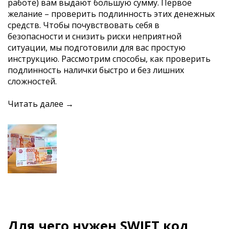
работе) вам выдают большую сумму. Первое
желание – проверить подлинность этих денежных
средств. Чтобы почувствовать себя в
безопасности и снизить риски неприятной
ситуации, мы подготовили для вас простую
инструкцию. Рассмотрим способы, как проверить
подлинность налички быстро и без лишних
сложностей.
Читать далее →
Для чего нужен SWIFT код