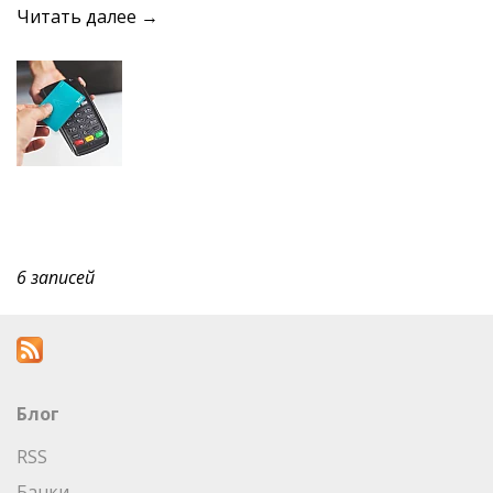
Читать далее →
6 записей
Блог
RSS
Банки