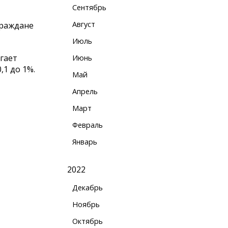
Сентябрь
Август
граждане
Июль
гает
Июнь
,1 до 1%.
Май
Апрель
Март
Февраль
Январь
2022
Декабрь
Ноябрь
Октябрь