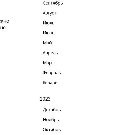
Сентябрь
Август
ужно
Июль
 не
Июнь
Май
Апрель
Март
Февраль
Январь
2023
Декабрь
Ноябрь
Октябрь