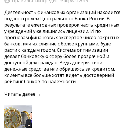
Правильный кредит
9 апреля 2019
Деятельность финансовых организаций находится
под контролем Центрального Банка России. В
результате ежегодных проверок часть кредитных
учреждений уже лишились лицензии. И по
прогнозам финансовых экспертов число закрытых
банков, или их слияние с более крупными, будет
расти с каждым годом. Система оптимизации
делает банковскую сферу более прозрачной и
доступной для граждан. Ведь доверяя свои
денежные средства или обращаясь за кредитом,
клиенты все больше хотят видеть достоверный
рейтинг банков по надежности.
Читать далее →