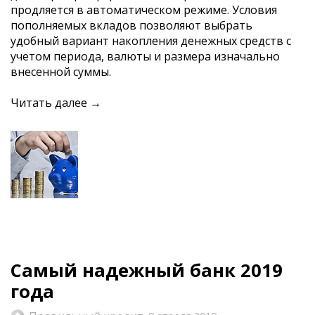
продляется в автоматическом режиме. Условия
пополняемых вкладов позволяют выбрать
удобный вариант накопления денежных средств с
учетом периода, валюты и размера изначально
внесенной суммы.
Читать далее →
Самый надежный банк 2019
года