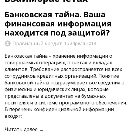
Банковская тайна. Ваша
финансовая информация
находится под защитой?
Правильный кредит
15 апреля 2019
Банковская тайна – хранение информации о
совершаемых операциях, о счетах и вкладах
клиентов. Требование распространяется на всех
сотрудников кредитных организаций. Понятие
банковской тайны подразумевает все сведения о
физических и юридических лицах, которые
представлены в документах на бумажных
носителях и в системе программного обеспечения.
В перечень конфиденциальной информации
входят:
Читать далее →