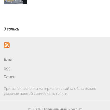
3 записи
Блог
RSS
Банки
При использовании материалов с сайта обязательно
указание прямой ссылки на источник.
© 2026
Правильный кредит