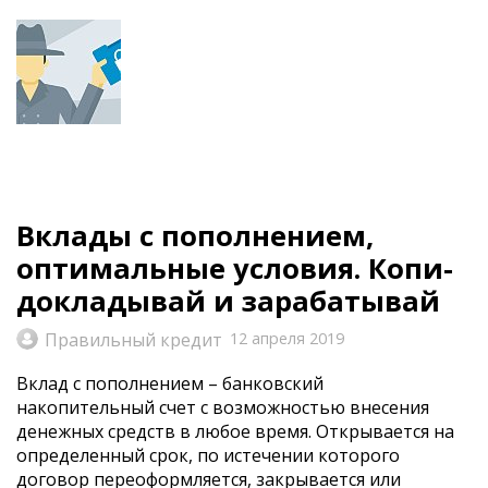
Вклады с пополнением,
оптимальные условия. Копи-
докладывай и зарабатывай
Правильный кредит
12 апреля 2019
Вклад с пополнением – банковский
накопительный счет с возможностью внесения
денежных средств в любое время. Открывается на
определенный срок, по истечении которого
договор переоформляется, закрывается или