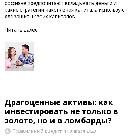
россияне предпочитают вкладывать деньги и
какие стратегии накопления капитала используют
для защиты своих капиталов.
Читать далее →
Драгоценные активы: как
инвестировать не только в
золото, но и в ломбарды?
Правильный кредит
11 января 2023