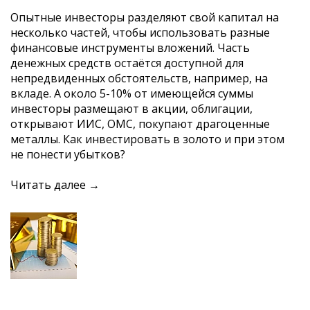
Опытные инвесторы разделяют свой капитал на
несколько частей, чтобы использовать разные
финансовые инструменты вложений. Часть
денежных средств остаётся доступной для
непредвиденных обстоятельств, например, на
вкладе. А около 5-10% от имеющейся суммы
инвесторы размещают в акции, облигации,
открывают ИИС, ОМС, покупают драгоценные
металлы. Как инвестировать в золото и при этом
не понести убытков?
Читать далее →