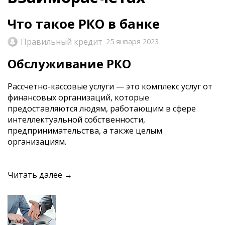
Что такое РКО в банке
Правильный кредит
25 января 2023
Обслуживание РКО
Рассчетно-кассовые услуги — это комплекс услуг от
финансовых организаций, которые
предоставляются людям, работающим в сфере
интеллектуальной собственности,
предпринимательства, а также целым
организациям.
Читать далее →