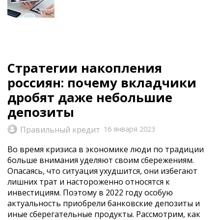
Стратегии накопления
россиян: почему вкладчики
дробят даже небольшие
депозиты
Правильный кредит
16 января 2023
Во время кризиса в экономике люди по традиции
больше внимания уделяют своим сбережениям.
Опасаясь, что ситуация ухудшится, они избегают
лишних трат и настороженно относятся к
инвестициям. Поэтому в 2022 году особую
актуальность приобрели банковские депозиты и
иные сберегательные продукты. Рассмотрим, как