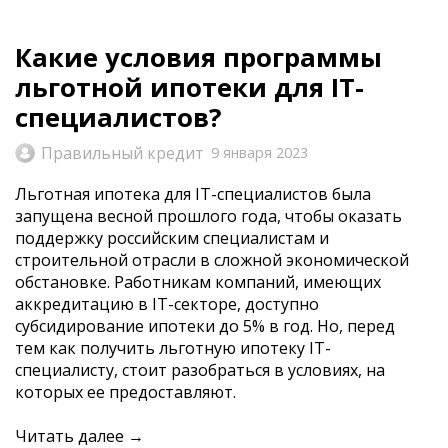
Какие условия программы
льготной ипотеки для IT-
специалистов​?
Правильный кредит
9 января 2023
Льготная ипотека для IT-специалистов была
запущена весной прошлого года, чтобы оказать
поддержку российским специалистам и
строительной отрасли в сложной экономической
обстановке. Работникам компаний, имеющих
аккредитацию в IT-секторе, доступно
субсидирование ипотеки до 5% в год. Но, перед
тем как получить льготную ипотеку IT-
специалисту, стоит разобраться в условиях, на
которых ее предоставляют.
Читать далее →