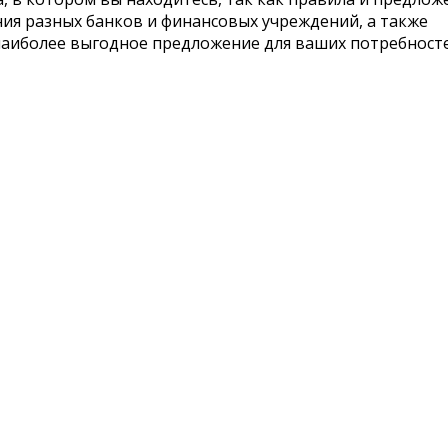
ия разных банков и финансовых учреждений, а также
 наиболее выгодное предложение для ваших потребносте