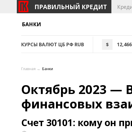
ПРАВИЛЬНЫЙ КРЕДИТ
Кред
БАНКИ
КУРСЫ ВАЛЮТ ЦБ РФ RUB
$
12,466
Главная
→
Банки
Октябрь 2023 — В
финансовых вза
Счет 30101: кому он 