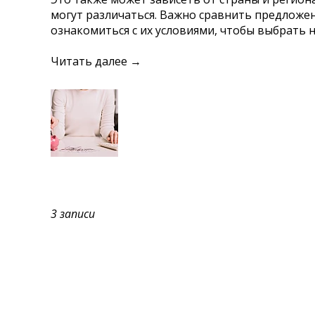
могут различаться. Важно сравнить предложен
ознакомиться с их условиями, чтобы выбрать
Читать далее →
3 записи