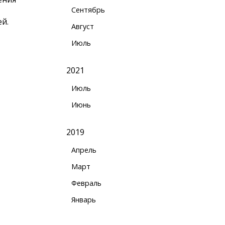
Сентябрь
й.
Август
Июль
2021
Июль
Июнь
2019
Апрель
Март
Февраль
Январь