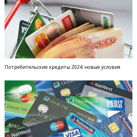
Потребительские кредиты 2024: новые условия