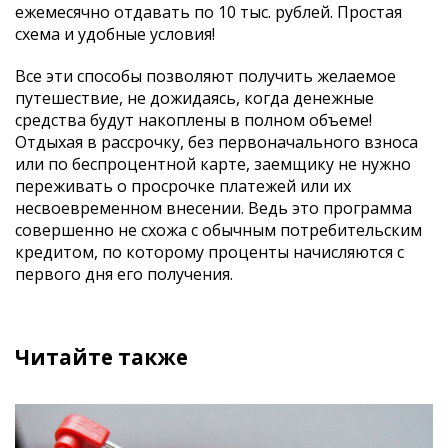
ежемесячно отдавать по 10 тыс. рублей. Простая
схема и удобные условия!
Все эти способы позволяют получить желаемое
путешествие, не дожидаясь, когда денежные
средства будут накоплены в полном объеме!
Отдыхая в рассрочку, без первоначального взноса
или по беспроцентной карте, заемщику не нужно
переживать о просрочке платежей или их
несвоевременном внесении. Ведь это программа
совершенно не схожа с обычным потребительским
кредитом, по которому проценты начисляются с
первого дня его получения.
Читайте также