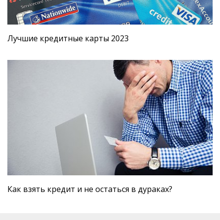
Лучшие кредитные карты 2023
​Как взять кредит и не остаться в дураках?