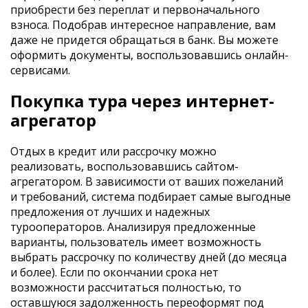
приобрести без переплат и первоначального
взноса. Подобрав интересное направление, вам
даже не придется обращаться в банк. Вы можете
оформить документы, воспользовавшись онлайн-
сервисами.
Покупка тура через интернет-
агрегатор
Отдых в кредит или рассрочку можно
реализовать, воспользовавшись сайтом-
агрегатором. В зависимости от ваших пожеланий
и требований, система подбирает самые выгодные
предложения от лучших и надежных
турооператоров. Анализируя предложенные
варианты, пользователь имеет возможность
выбрать рассрочку по количеству дней (до месяца
и более). Если по окончании срока нет
возможности рассчитаться полностью, то
оставшуюся задолженность переоформят под