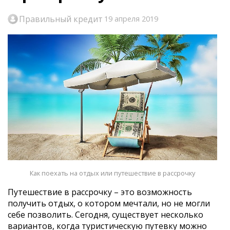
Правильный кредит
19 апреля 2019
Как поехать на отдых или путешествие в рассрочку
Путешествие в рассрочку – это возможность
получить отдых, о котором мечтали, но не могли
себе позволить. Сегодня, существует несколько
вариантов, когда туристическую путевку можно