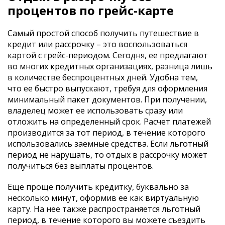
процентов по грейс-карте
Самый простой способ получить путешествие в
кредит или рассрочку – это воспользоваться
картой с грейс-периодом. Сегодня, ее предлагают
во многих кредитных организациях, разница лишь
в количестве беспроцентных дней. Удобна тем,
что ее быстро выпускают, требуя для оформления
минимальный пакет документов. При получении,
владелец может ее использовать сразу или
отложить на определенный срок. Расчет платежей
производится за тот период, в течение которого
использовались заемные средства. Если льготный
период не нарушать, то отдых в рассрочку может
получиться без выплаты процентов.
Еще проще получить кредитку, буквально за
несколько минут, оформив ее как виртуальную
карту. На нее также распространяется льготный
период, в течение которого вы можете съездить