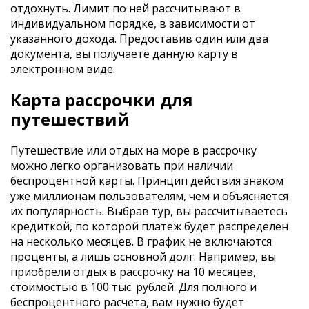
отдохнуть. Лимит по ней рассчитывают в
индивидуальном порядке, в зависимости от
указанного дохода. Предоставив один или два
документа, вы получаете данную карту в
электронном виде.
Карта рассрочки для
путешествий
Путешествие или отдых на море в рассрочку
можно легко организовать при наличии
беспроцентной карты. Принцип действия знаком
уже миллионам пользователям, чем и объясняется
их популярность. Выбрав тур, вы рассчитываетесь
кредиткой, по которой платеж будет распределен
на несколько месяцев. В график не включаются
проценты, а лишь основной долг. Например, вы
приобрели отдых в рассрочку на 10 месяцев,
стоимостью в 100 тыс. рублей. Для полного и
беспроцентного расчета, вам нужно будет